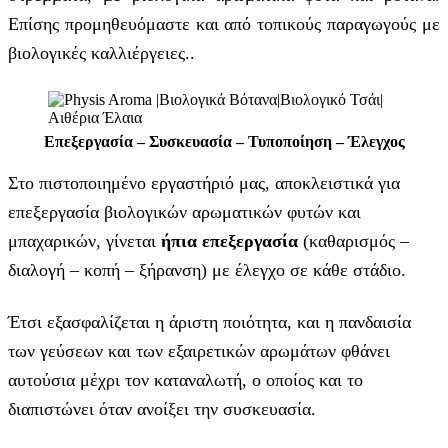
Επίσης προμηθευόμαστε και από τοπικούς παραγωγούς με
βιολογικές καλλιέργειες..
Επεξεργασία – Συσκευασία – Τυποποίηση – Έλεγχος
Στο πιστοποιημένο εργαστήριό μας, αποκλειστικά για
επεξεργασία βιολογικών αρωματικών φυτών και
μπαχαρικών, γίνεται
ήπια επεξεργασία
(καθαρισμός –
διαλογή – κοπή – ξήρανση) με έλεγχο σε κάθε στάδιο.
Έτσι εξασφαλίζεται η άριστη ποιότητα, και η πανδαισία
των γεύσεων και των εξαιρετικών αρωμάτων φθάνει
αυτούσια μέχρι τον καταναλωτή, ο οποίος και το
διαπιστώνει όταν ανοίξει την συσκευασία.