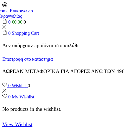
0
€
0.00
0
0
Shopping Cart
Δεν υπάρχουν προϊόντα στο καλάθι
Επιστροφή στο κατάστημα
ΔΩΡΕΑΝ ΜΕΤΑΦΟΡΙΚΑ ΓΙΑ ΑΓΟΡΕΣ ΑΝΩ ΤΩΝ 49€
0
Wishlist
0
0
My Wishlist
No products in the wishlist.
View Wishlist