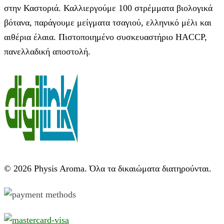
στην Καστοριά. Καλλιεργούμε 100 στρέμματα βιολογικά
βότανα, παράγουμε μείγματα τσαγιού, ελληνικό μέλι και
αιθέρια έλαια. Πιστοποιημένο συσκευαστήριο HACCP,
πανελλαδική αποστολή.
© 2026 Physis Aroma. Όλα τα δικαιώματα διατηρούνται.