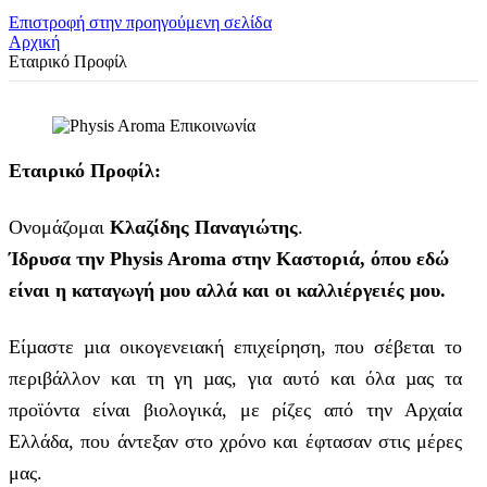
Επιστροφή στην προηγούμενη σελίδα
Αρχική
Εταιρικό Προφίλ
Εταιρικό Προφίλ:
Ονομάζομαι
Κλαζίδης Παναγιώτης
.
Ίδρυσα την Physis Aroma στην Καστοριά, όπου εδώ
είναι η καταγωγή μου αλλά και οι καλλιέργειές μου.
Είµαστε µια οικογενειακή επιχείρηση, που σέβεται το
περιβάλλον και τη γη µας, για αυτό και όλα µας τα
προϊόντα είναι βιολογικά, με ρίζες από την Αρχαία
Ελλάδα, που άντεξαν στο χρόνο και έφτασαν στις μέρες
μας.