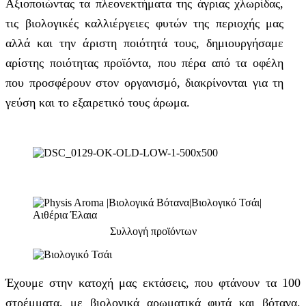
Αξιοποιώντας τα πλεονεκτήματα της άγριας χλωρίδας,
τις βιολογικές καλλιέργειες φυτών της περιοχής μας
αλλά και την άριστη ποιότητά τους, δημιουργήσαμε
αρίστης ποιότητας προϊόντα, που πέρα από τα οφέλη
που προσφέρουν στον οργανισμό, διακρίνονται για τη
γεύση και το εξαιρετικό τους άρωμα.
Συλλογή προϊόντων
Έχουμε στην κατοχή μας εκτάσεις, που φτάνουν τα 100
στρέμματα, με βιολογικά αρωματικά φυτά και βότανα.