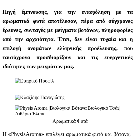
Πηγή έμπνευσης, για την ενασχόληση με τα
αρωματικά φυτά αποτέλεσαν, πέρα από σύγχρονες
έρευνες, συνταγές με μείγματα βοτάνων, πληροφορίες
από την αρχαιότητα. Έτσι, δεν είναι τυχαία και η
επιλογή ονομάτων ελληνικής προέλευσης, που
ταυτόχρονα προσδιορίζουν και τις ευεργετικές
ιδιότητες των μειγμάτων μας.
Αρωματικά Φυτά
Η «PhysisAroma» επιλέγει αρωματικά φυτά και βότανα,