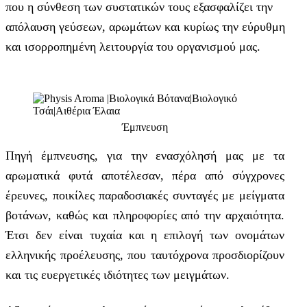
που η σύνθεση των συστατικών τους εξασφαλίζει την
απόλαυση γεύσεων, αρωμάτων και κυρίως την εύρυθμη
και ισορροπημένη λειτουργία του οργανισμού μας.
Έμπνευση
Πηγή έμπνευσης, για την ενασχόλησή μας με τα
αρωματικά φυτά αποτέλεσαν, πέρα από σύγχρονες
έρευνες, ποικίλες παραδοσιακές συνταγές με μείγματα
βοτάνων, καθώς και πληροφορίες από την αρχαιότητα.
Έτσι δεν είναι τυχαία και η επιλογή των ονομάτων
ελληνικής προέλευσης, που ταυτόχρονα προσδιορίζουν
και τις ευεργετικές ιδιότητες των μειγμάτων.