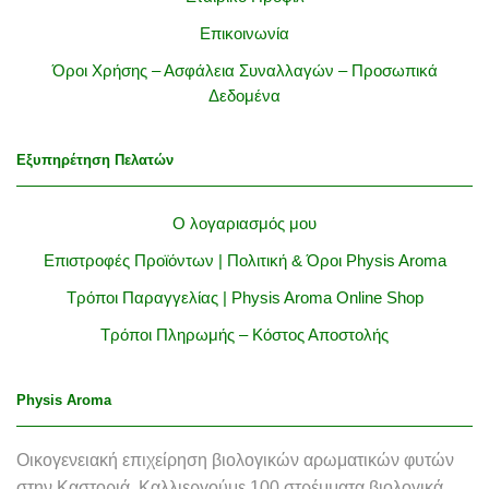
Επικοινωνία
Όροι Χρήσης – Ασφάλεια Συναλλαγών – Προσωπικά
Δεδομένα
Εξυπηρέτηση Πελατών
Ο λογαριασμός μου
Επιστροφές Προϊόντων | Πολιτική & Όροι Physis Aroma
Τρόποι Παραγγελίας | Physis Aroma Online Shop
Τρόποι Πληρωμής – Κόστος Αποστολής
Physis Aroma
Οικογενειακή επιχείρηση βιολογικών αρωματικών φυτών
στην Καστοριά. Καλλιεργούμε 100 στρέμματα βιολογικά