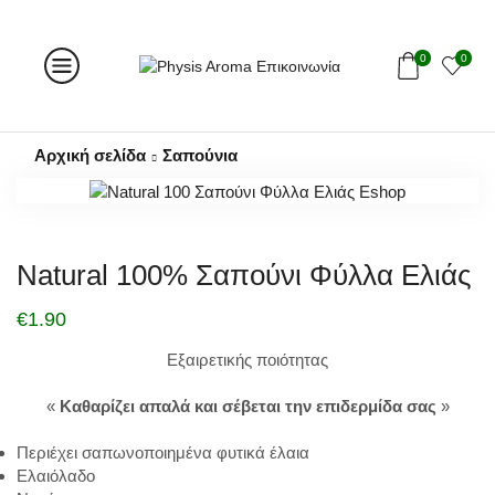
0
0
Αρχική σελίδα
Σαπούνια
Natural 100% Σαπούνι Φύλλα Ελιάς
€
1.90
Εξαιρετικής ποιότητας
«
Καθαρίζει απαλά και σέβεται την επιδερμίδα σας
»
Περιέχει σαπωνοποιημένα φυτικά έλαια
Ελαιόλαδο