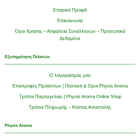
Εταιρικό Προφίλ
Επικοινωνία
Όροι Χρήσης – Ασφάλεια Συναλλαγών – Προσωπικά
Δεδομένα
Εξυπηρέτηση Πελατών
Ο λογαριασμός μου
Επιστροφές Προϊόντων | Πολιτική & Όροι Physis Aroma
Τρόποι Παραγγελίας | Physis Aroma Online Shop
Τρόποι Πληρωμής – Κόστος Αποστολής
Physis Aroma