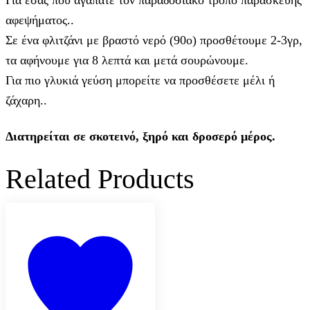
αφεψήματος..
Σε ένα φλιτζάνι με βραστό νερό (90ο) προσθέτουμε 2-3γρ,
τα αφήνουμε για 8 λεπτά και μετά σουρώνουμε.
Για πιο γλυκιά γεύση μπορείτε να προσθέσετε μέλι ή
ζάχαρη..
Διατηρείται σε σκοτεινό, ξηρό και δροσερό μέρος.
Related Products