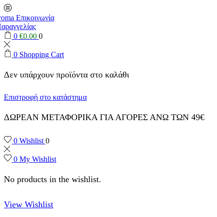
0
€
0.00
0
0
Shopping Cart
Δεν υπάρχουν προϊόντα στο καλάθι
Επιστροφή στο κατάστημα
ΔΩΡΕΑΝ ΜΕΤΑΦΟΡΙΚΑ ΓΙΑ ΑΓΟΡΕΣ ΑΝΩ ΤΩΝ 49€
0
Wishlist
0
0
My Wishlist
No products in the wishlist.
View Wishlist