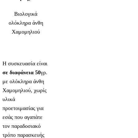
Βιολογικά
ολόκληρα άνθη
Χαμομηλιού
Η συσκευασία είναι
σε διαφάνεια 50
γρ.
με ολόκληρα άνθη
Χαμομηλιού, χωρίς
υλικά
προετοιμασίας για
εσάς που αγαπάτε
τον παραδοσιακό
τρόπο παρασκευής