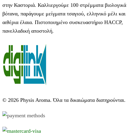
στην Καστοριά. Καλλιεργούμε 100 στρέμματα βιολογικά
βότανα, παράγουμε μείγματα τσαγιού, ελληνικό μέλι και
αιθέρια έλαια. Πιστοποιημένο συσκευαστήριο HACCP,
πανελλαδική αποστολή.
© 2026 Physis Aroma. Όλα τα δικαιώματα διατηρούνται.