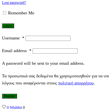
Lost password?
Remember Me
Log in
Username
*
Email address
*
A password will be sent to your email address.
Τα προσωπικά σας δεδομένα θα χρησιμοποιηθούν για να υπο
λόγους που αναφέρονται στους
πολιτική απορρήτου
.
Register
0
Wishlist
0