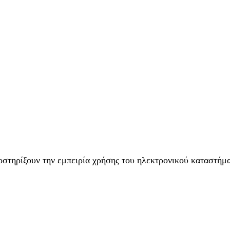
στηρίξουν την εμπειρία χρήσης του ηλεκτρονικού καταστήματ