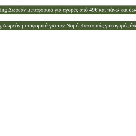
Δωρεάν μεταφορικά για αγορές από 49€ και πάνω και έως
Δωρεάν μεταφορικά για τον Νομό Καστοριάς για αγορές άν