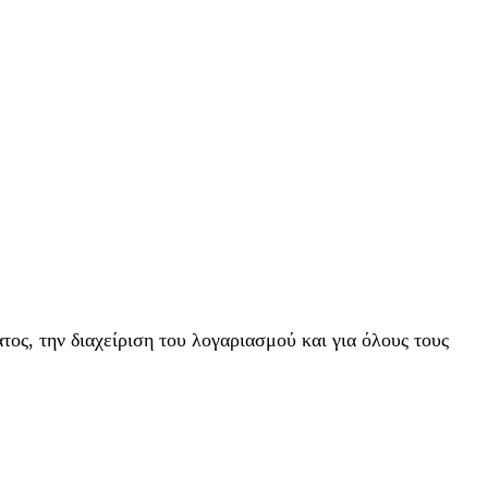
ος, την διαχείριση του λογαριασμού και για όλους τους